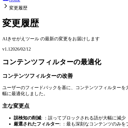
変更履歴
変更履歴
AIきせがえツール の最新の変更をお届けします
v1.1
2026/02/12
コンテンツフィルターの最適化
コンテンツフィルターの改善
ユーザーのフィードバックを基に、コンテンツフィルターを
幅に最適化しました。
主な変更点
誤検知の削減
: ：誤ってブロックされる語が大幅に減少
厳選されたフィルター
: ：最も深刻なコンテンツのみを